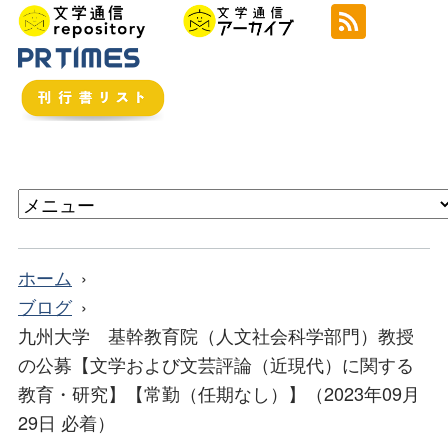
ホーム
ブログ
九州大学 基幹教育院（人文社会科学部門）教授
の公募【文学および文芸評論（近現代）に関する
教育・研究】【常勤（任期なし）】（2023年09月
29日 必着）