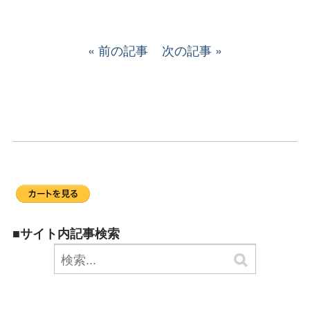
前の記事
次の記事
■サイト内記事検索