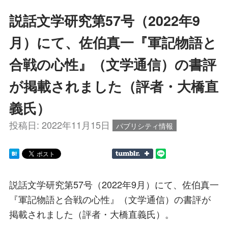
説話文学研究第57号（2022年9
月）にて、佐伯真一『軍記物語と
合戦の心性』（文学通信）の書評
が掲載されました（評者・大橋直
義氏）
投稿日:
2022年11月15日
パブリシティ情報
説話文学研究第57号（2022年9月）にて、佐伯真一
『軍記物語と合戦の心性』（文学通信）の書評が
掲載されました（評者・大橋直義氏）。