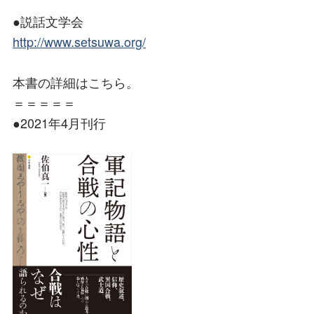
●説話文学会
http://www.setsuwa.org/
本書の詳細はこちら。
＝＝＝＝＝
●2021年4月刊行