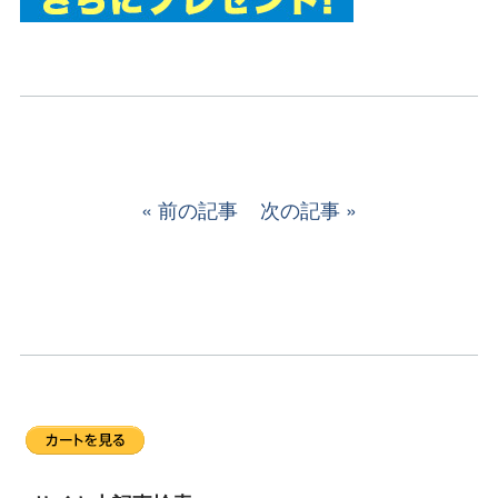
前の記事
次の記事