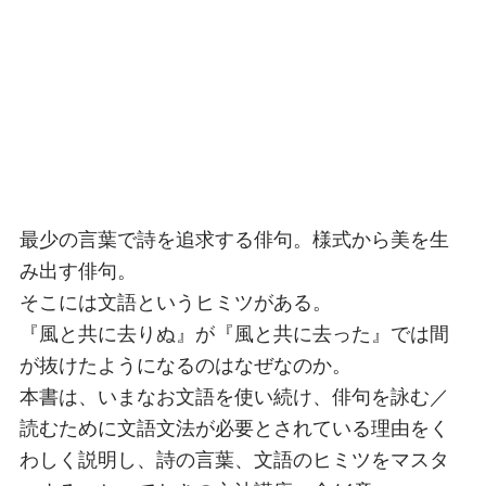
最少の言葉で詩を追求する俳句。様式から美を生
み出す俳句。
そこには文語というヒミツがある。
『風と共に去りぬ』が『風と共に去った』では間
が抜けたようになるのはなぜなのか。
本書は、いまなお文語を使い続け、俳句を詠む／
読むために文語文法が必要とされている理由をく
わしく説明し、詩の言葉、文語のヒミツをマスタ