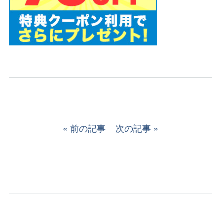
前の記事
次の記事