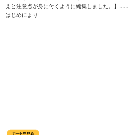
えと注意点が身に付くように編集しました。】......
はじめにより