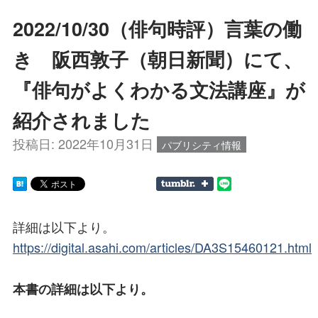
2022/10/30（俳句時評）言葉の働
き 阪西敦子（朝日新聞）にて、
『俳句がよくわかる文法講座』が
紹介されました
投稿日:
2022年10月31日
パブリシティ情報
詳細は以下より。
https://digital.asahi.com/articles/DA3S15460121.html
本書の詳細は以下より。