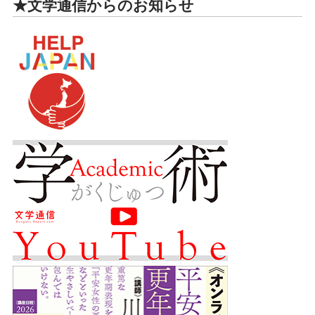
★文学通信からのお知らせ