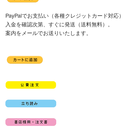
PayPalでお支払い（各種クレジットカード対応）
入金を確認次第、すぐに発送（送料無料）。
案内をメールでお送りいたします。