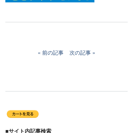
前の記事
次の記事
■サイト内記事検索