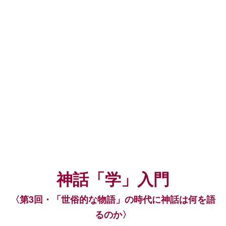
神話「学」入門
〈第3回・「世俗的な物語」の時代に神話は何を語
るのか〉