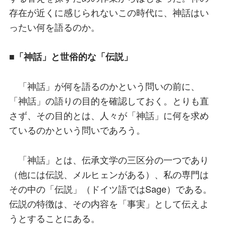
存在が近くに感じられないこの時代に、神話はい
ったい何を語るのか。
■「神話」と世俗的な「伝説」
「神話」が何を語るのかという問いの前に、
「神話」の語りの目的を確認しておく。とりも直
さず、その目的とは、人々が「神話」に何を求め
ているのかという問いであろう。
「神話」とは、伝承文学の三区分の一つであり
（他には伝説、メルヒェンがある）、私の専門は
その中の「伝説」（ドイツ語ではSage）である。
伝説の特徴は、その内容を「事実」として伝えよ
うとすることにある。