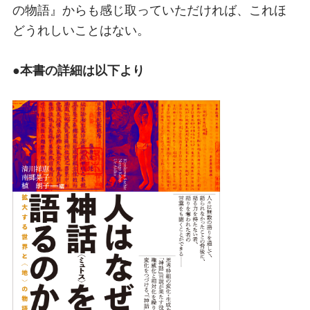
の物語』からも感じ取っていただければ、これほ
どうれしいことはない。
●本書の詳細は以下より