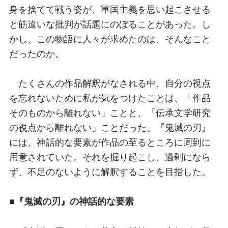
身を捨てて戦う姿が、軍国主義を思い起こさせる
と筋違いな批判が話題にのぼることがあった。し
かし、この物語に人々が求めたのは、そんなこと
だったのか。
たくさんの作品解釈がなされる中、自分の視点
を忘れないために私が気をつけたことは、「作品
そのものから離れない」ことと、「伝承文学研究
の視点から離れない」ことだった。『鬼滅の刃』
には、神話的な要素が作品の至るところに周到に
用意されていた。それを掘り起こし、過剰になら
ず、不足のないように解釈することを目指した。
■『鬼滅の刃』の神話的な要素