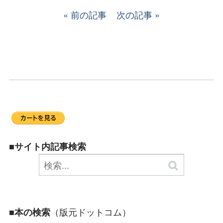
前の記事
次の記事
■サイト内記事検索
（版元ドットコム）
■本の検索