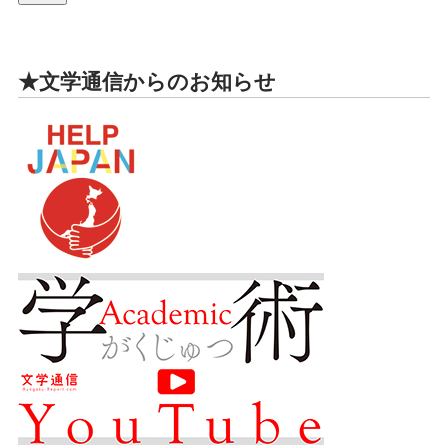
★文学通信からのお知らせ