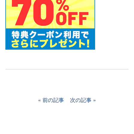
前の記事
次の記事