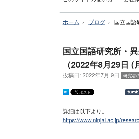
ホーム
ブログ
国立国語研
国立国語研究所・異
（2022年8月29日 (月
投稿日:
2022年7月 9日
研究者
詳細は以下より。
https://www.ninjal.ac.jp/researc