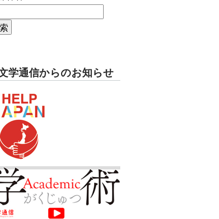
文学通信からのお知らせ