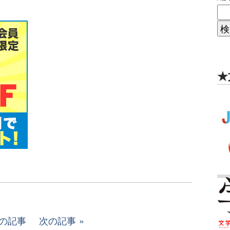
★
の記事
次の記事