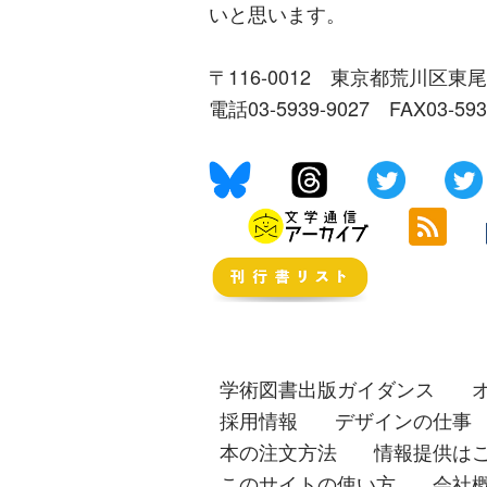
いと思います。
〒116-0012 東京都荒川区東尾
電話03-5939-9027 FAX03-59
学術図書出版ガイダンス
採用情報
デザインの仕事
本の注文方法
情報提供は
このサイトの使い方
会社