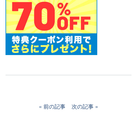
前の記事
次の記事