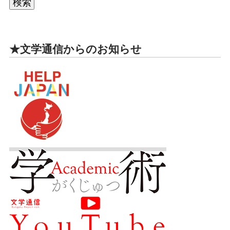
★文学通信からのお知らせ