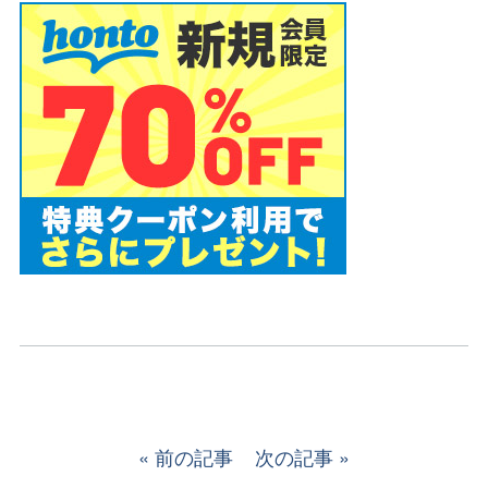
前の記事
次の記事