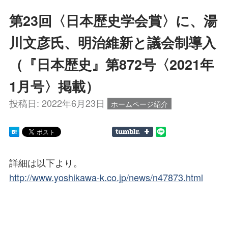
第23回〈日本歴史学会賞〉に、湯
川文彦氏、明治維新と議会制導入
（『日本歴史』第872号〈2021年
1月号〉掲載）
投稿日:
2022年6月23日
ホームページ紹介
詳細は以下より。
http://www.yoshikawa-k.co.jp/news/n47873.html