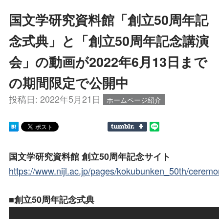
国文学研究資料館「創立50周年記
念式典」と「創立50周年記念講演
会」の動画が2022年6月13日まで
の期間限定で公開中
投稿日:
2022年5月21日
ホームページ紹介
国文学研究資料館 創立50周年記念サイト
https://www.nijl.ac.jp/pages/kokubunken_50th/ceremo
■創立50周年記念式典