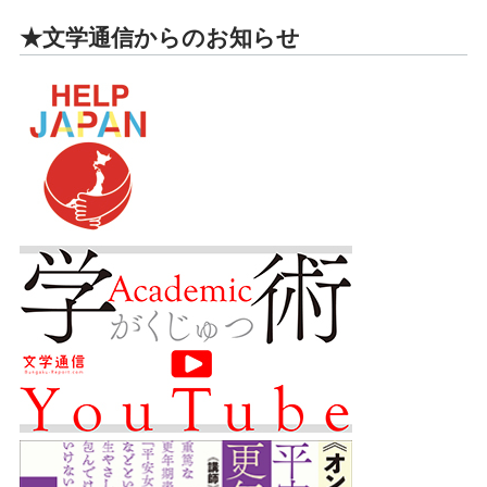
★文学通信からのお知らせ