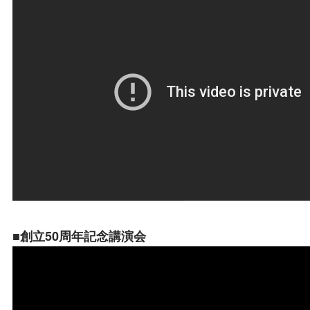
■創立50周年記念講演会