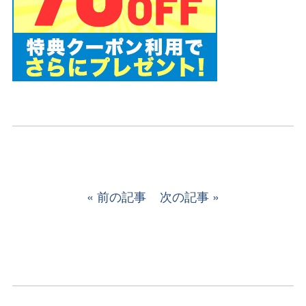
前の記事
次の記事