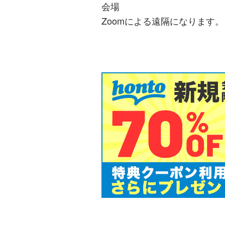
会場
Zoomによる遠隔になります。