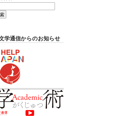
文学通信からのお知らせ