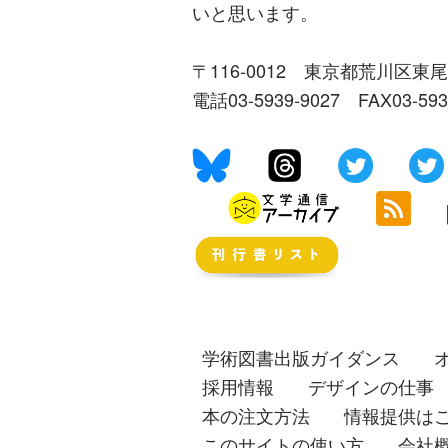
いと思います。
〒116-0012 東京都荒川区東尾
電話03-5939-9027 FAX03-59
学術図書出版ガイダンス
採用情報
デザインの仕事
本の注文方法
情報提供は
このサイトの使い方
会社