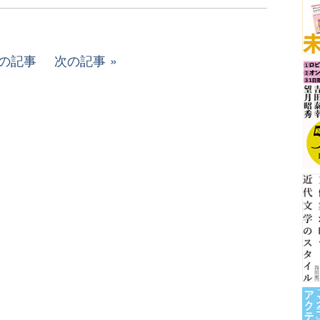
の記事
次の記事