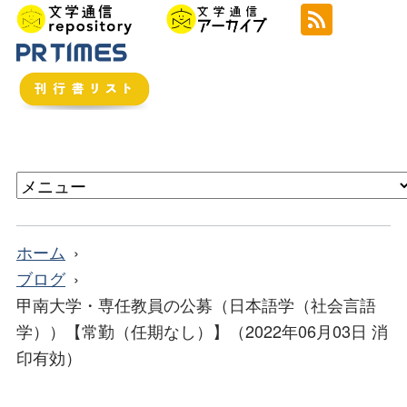
ホーム
ブログ
甲南大学・専任教員の公募（日本語学（社会言語
学））【常勤（任期なし）】（2022年06月03日 消
印有効）