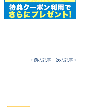
前の記事
次の記事