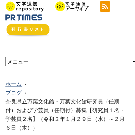
ホーム
ブログ
奈良県立万葉文化館・万葉文化館研究員（任期
付）および学芸員（任期付）募集【研究員１名・
学芸員２名】（令和２年１月２９日（水）～２月
６日（木））