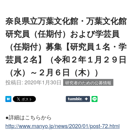
奈良県立万葉文化館・万葉文化館
研究員（任期付）および学芸員
（任期付）募集【研究員１名・学
芸員２名】（令和２年１月２９日
（水）～２月６日（木））
投稿日:
2020年1月30日
研究者のための公募情報
●詳細はこちらから
http://www.manyo.jp/news/2020/01/post-72.html