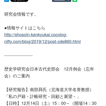
研究会情報です。
●情報サイトはこちら
http://shosoin-kenkyukai.cocolog-
nifty.com/blog/2019/12/post-cde860.html
--------------------
歴史学研究会日本古代史部会 12月例会（忘年
会）のご案内
【研究報告】南部曻氏（北海道大学名誉教授）
「私の戸籍・計帳研究－回顧と展望－」
【日時】12月14日（土）15：00～（開場14：30