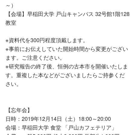
～）
【会場】早稲田大学 戸山キャンパス 32号館1階128
教室
※資料代を300円程度頂戴します。
※事前にお伝えしていた開始時間から変更がござい
ます。ご注意ください。
※研究報告の終了後、恒例の古本市を開催いたしま
す。重複した本などがございましたらご持参くだ
さい。
【忘年会】
日時：2019年12月14日（土）18:00～20:00
会場：早稲田大学 食堂 「戸山カフェテリア」