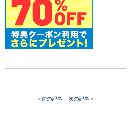
前の記事
次の記事