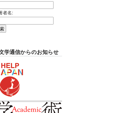
著者名:
文学通信からのお知らせ