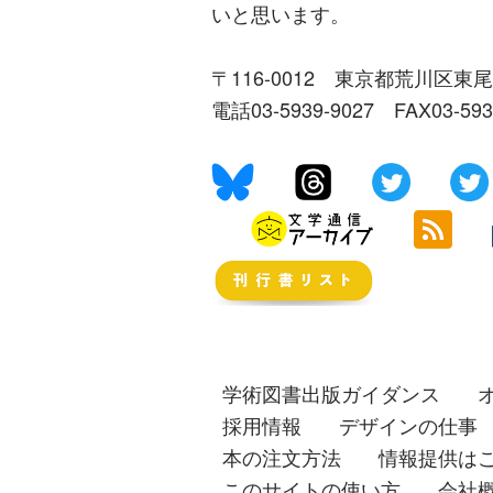
いと思います。
〒116-0012 東京都荒川区東尾
電話03-5939-9027 FAX03-59
学術図書出版ガイダンス
採用情報
デザインの仕事
本の注文方法
情報提供は
このサイトの使い方
会社