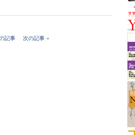
の記事
次の記事