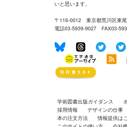
いと思います。
〒116-0012 東京都荒川区東尾
電話03-5939-9027 FAX03-59
学術図書出版ガイダンス
採用情報
デザインの仕事
本の注文方法
情報提供は
このサイトの使い方
会社