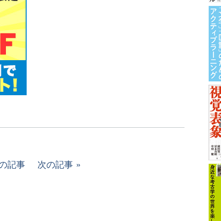
の記事
次の記事