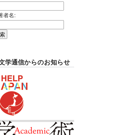
著者名:
文学通信からのお知らせ