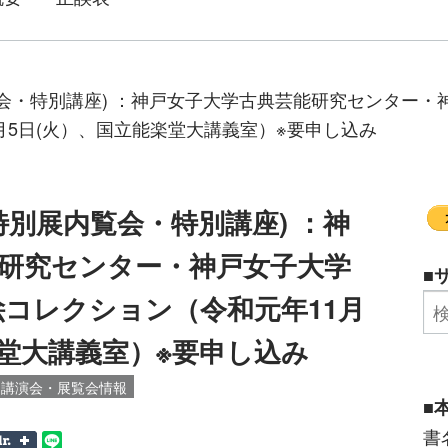
会・特別講座) ：神戸女子大学古典芸能研究センター・
月5日(火）、国立能楽堂大講義室）※要申し込み
特別展内覧会・特別講座) ：神
研究センター・神戸女子大学
■
絵コレクション（令和元年11月
楽堂大講義室）※要申し込み
・講演会・展覧会情報
■
書