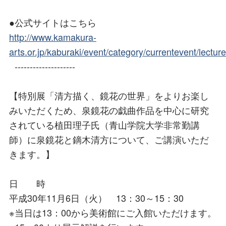
●公式サイトはこちら
http://www.kamakura-
arts.or.jp/kaburaki/event/category/currentevent/lecture
--------------------
【特別展「清方描く、鏡花の世界」をよりお楽し
みいただくため、泉鏡花の戯曲作品を中心に研究
されている植田理子氏（青山学院大学非常勤講
師）に泉鏡花と鏑木清方について、ご講演いただ
きます。】
日 時
平成30年11月6日（火） 13：30～15：30
※当日は13：00から美術館にご入館いただけます。