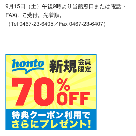
9月15日（土）午後9時より当館窓口または電話・
FAXにて受付。先着順。
（Tel 0467-23-6405／Fax 0467-23-6407）