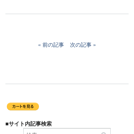
前の記事
次の記事
■サイト内記事検索