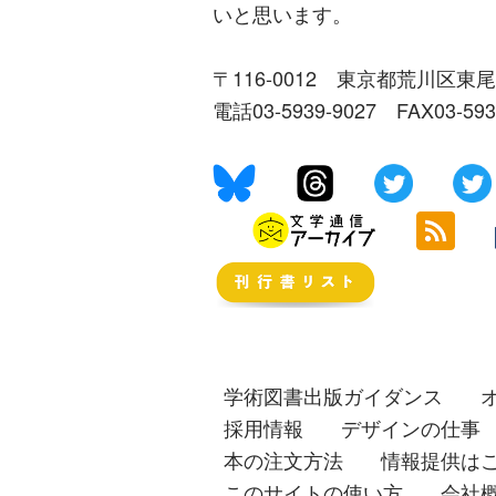
いと思います。
〒116-0012 東京都荒川区東尾
電話03-5939-9027 FAX03-59
学術図書出版ガイダンス
採用情報
デザインの仕事
本の注文方法
情報提供は
このサイトの使い方
会社