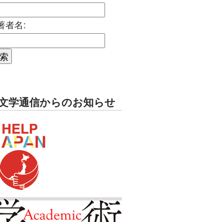
著者名:
文学通信からのお知らせ