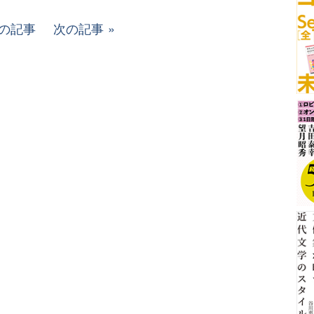
の記事
次の記事