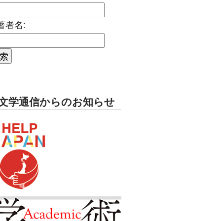
著者名:
文学通信からのお知らせ