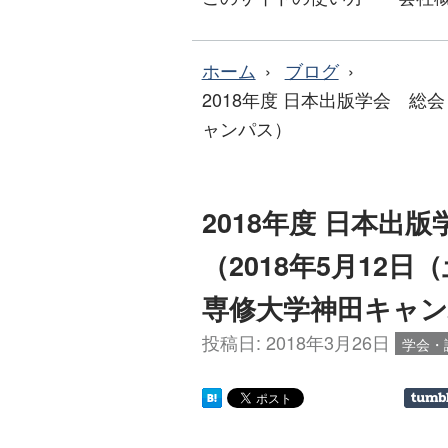
ホーム
ブログ
2018年度 日本出版学会 総会
ャンパス）
2018年度 日本出
（2018年5月12日
専修大学神田キャ
投稿日:
2018年3月26日
学会・