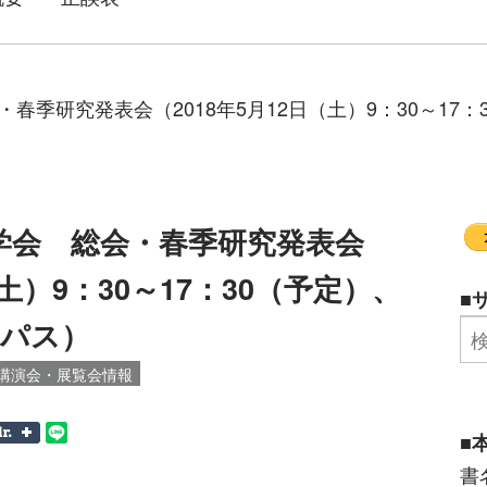
・春季研究発表会（2018年5月12日（土）9：30～17
版学会 総会・春季研究発表会
（土）9：30～17：30（予定）、
■
ンパス）
講演会・展覧会情報
■
書