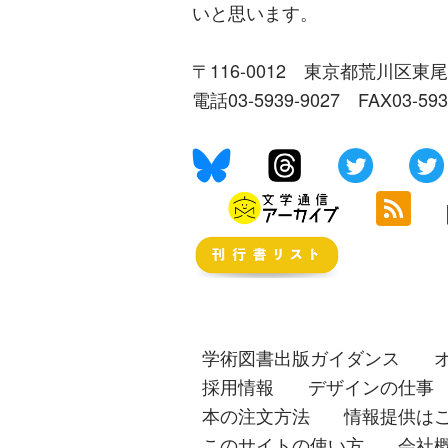
いと思います。
〒116-0012 東京都荒川区東尾
電話03-5939-9027 FAX03-59
学術図書出版ガイダンス
採用情報
デザインの仕事
本の注文方法
情報提供は
このサイトの使い方
会社