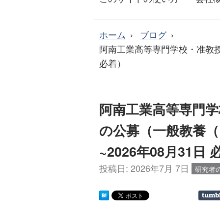
ホーム
ブログ
阿南工業高等専門学校・准教授、
必着）
阿南工業高等専門学
の公募（一般教養（国
~2026年08月31日
投稿日:
2026年7月 7日
研究者