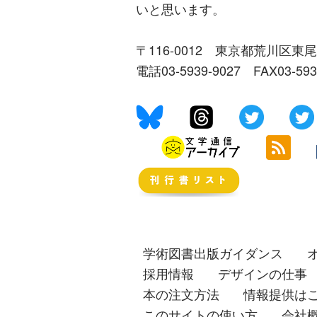
いと思います。
〒116-0012 東京都荒川区東尾
電話03-5939-9027 FAX03-59
学術図書出版ガイダンス
採用情報
デザインの仕事
本の注文方法
情報提供は
このサイトの使い方
会社