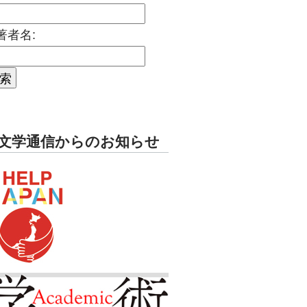
著者名:
文学通信からのお知らせ