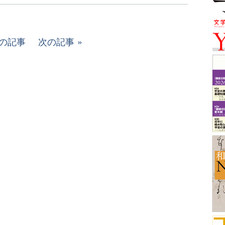
の記事
次の記事