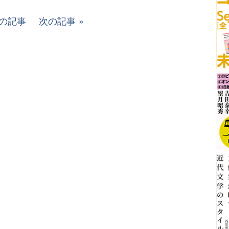
の記事
次の記事