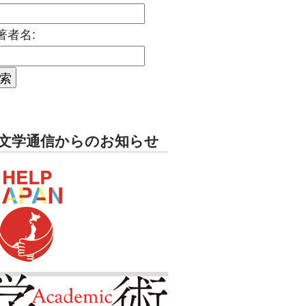
著者名:
文学通信からのお知らせ