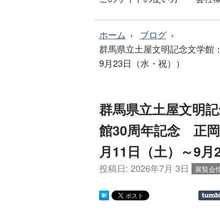
ホーム
ブログ
群馬県立土屋文明記念文学館：
9月23日（水・祝））
群馬県立土屋文明記
館30周年記念 正
月11日（土）～9月
投稿日:
2026年7月 3日
展覧会