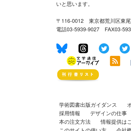
いと思います。
〒116-0012 東京都荒川区東尾
電話03-5939-9027 FAX03-59
学術図書出版ガイダンス
採用情報
デザインの仕事
本の注文方法
情報提供は
このサイトの使い方
会社