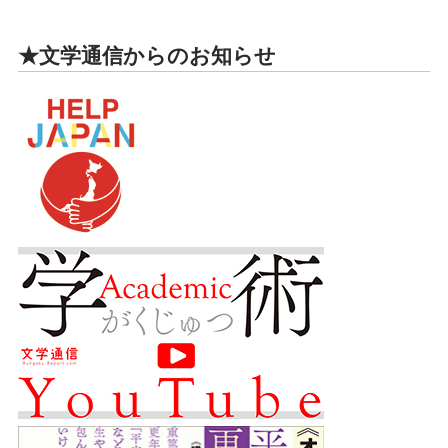
★文学通信からのお知らせ