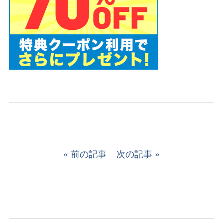
前の記事
次の記事