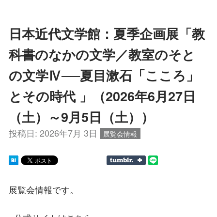
日本近代文学館：夏季企画展「教
科書のなかの文学／教室のそと
の文学Ⅳ──夏目漱石「こころ」
とその時代 」（2026年6月27日
（土）～9月5日（土））
投稿日:
2026年7月 3日
展覧会情報
展覧会情報です。