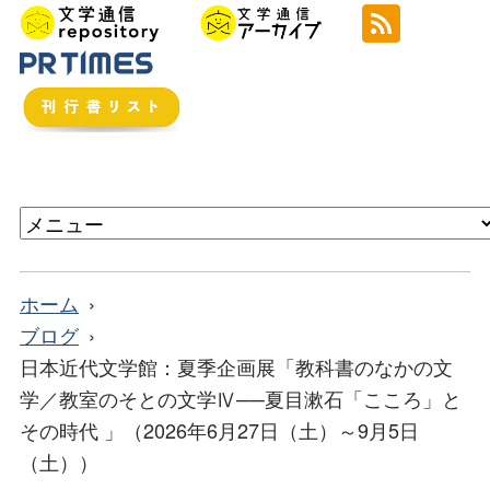
ホーム
ブログ
日本近代文学館：夏季企画展「教科書のなかの文
学／教室のそとの文学Ⅳ──夏目漱石「こころ」と
その時代 」（2026年6月27日（土）～9月5日
（土））