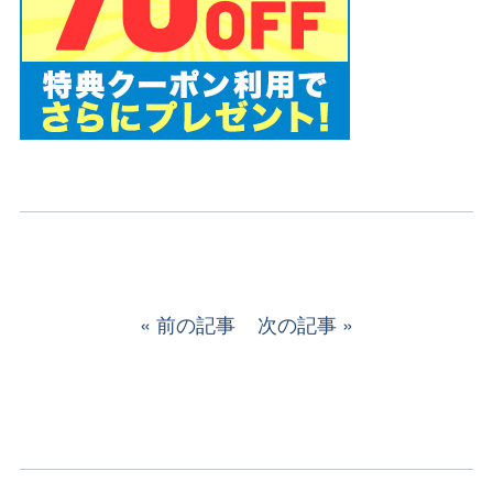
前の記事
次の記事