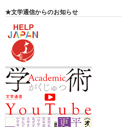
★文学通信からのお知らせ