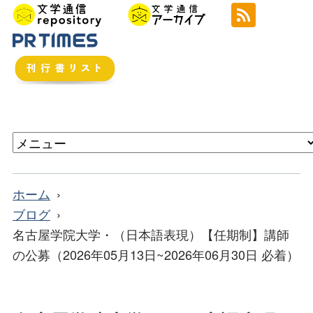
ホーム
ブログ
名古屋学院大学・（日本語表現）【任期制】講師
の公募（2026年05月13日~2026年06月30日 必着）