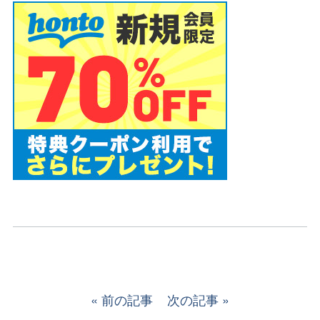
前の記事
次の記事