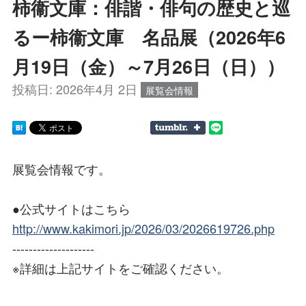
柿衞文庫：俳諧・俳句の歴史と巡
るー柿衞文庫 名品展（2026年6
月19日（金）～7月26日（日））
投稿日:
2026年4月 2日
展覧会情報
展覧会情報です。
●公式サイトはこちら
http://www.kakimori.jp/2026/03/2026619726.php
--------------------
※詳細は上記サイトをご確認ください。