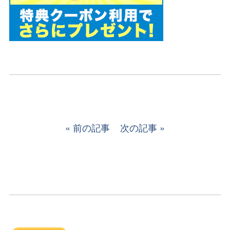
前の記事
次の記事