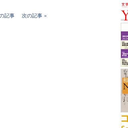
の記事
次の記事