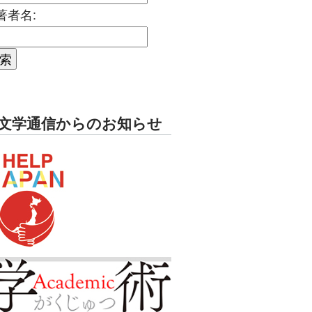
著者名:
文学通信からのお知らせ