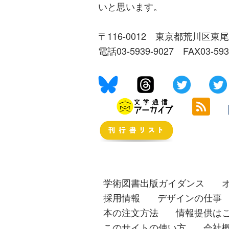
いと思います。
〒116-0012 東京都荒川区東尾
電話03-5939-9027 FAX03-59
学術図書出版ガイダンス
採用情報
デザインの仕事
本の注文方法
情報提供は
このサイトの使い方
会社