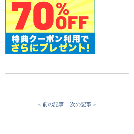
前の記事
次の記事