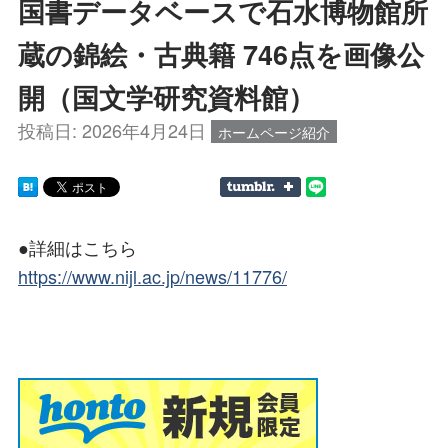
国書データベースで石水博物館所
蔵の錦絵・古典籍 746点を画像公
開（国文学研究資料館）
投稿日:
2026年4月24日
ホームページ紹介
●詳細はこちら
https://www.nijl.ac.jp/news/11776/