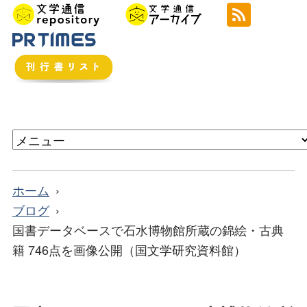
ホーム
ブログ
国書データベースで石水博物館所蔵の錦絵・古典
籍 746点を画像公開（国文学研究資料館）