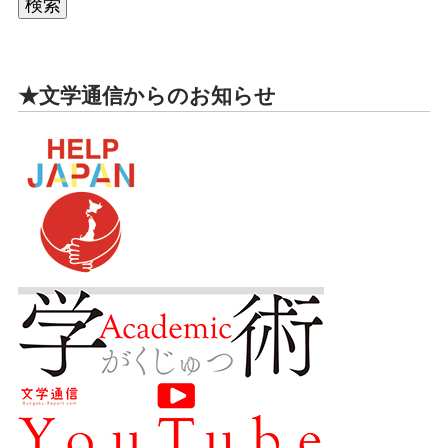
★文学通信からのお知らせ