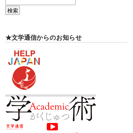
★文学通信からのお知らせ