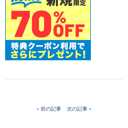
前の記事
次の記事