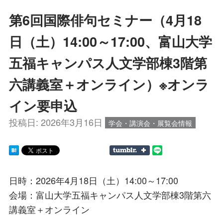
第6回国際俳句セミナー（4月18
日（土）14:00～17:00、富山大学
五福キャンパス人文学部棟3階第
六講義室＋オンライン）※オンラ
イン要申込
投稿日:
2026年3月16日
学会・講演会・展覧会情報
日時：2026年4月18日（土）14:00～17:00
会場：富山大学五福キャンパス人文学部棟3階第六
講義室＋オンライン