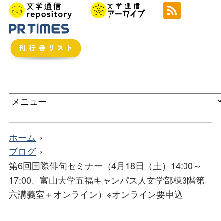
ホーム
ブログ
第6回国際俳句セミナー（4月18日（土）14:00～
17:00、富山大学五福キャンパス人文学部棟3階第
六講義室＋オンライン）※オンライン要申込