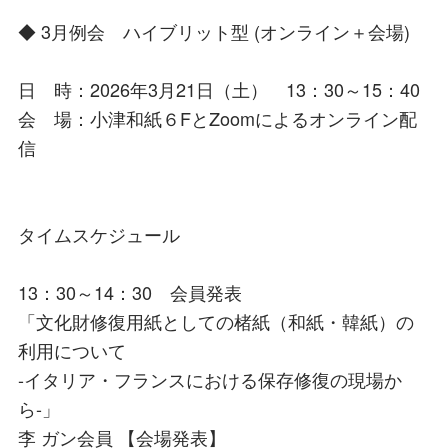
◆ 3月例会 ハイブリット型 (オンライン＋会場)
日 時：2026年3月21日（土） 13：30～15：40
会 場：小津和紙６FとZoomによるオンライン配
信
タイムスケジュール
13：30～14：30 会員発表
「文化財修復用紙としての楮紙（和紙・韓紙）の
利用について
-イタリア・フランスにおける保存修復の現場か
ら-」
李 ガン会員 【会場発表】