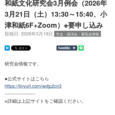
和紙文化研究会3月例会（2026年
3月21日（土）13:30～15:40、小
津和紙6F+Zoom）※要申し込み
投稿日:
2026年3月19日
学会・講演会・展覧会情報
研究会情報です。
●公式サイトはこちら
https://tinyurl.com/wdjp2cn3
--------------------
※詳細は上記サイトをご確認ください。