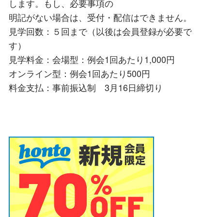
します。もし、必要事項の
明記がない場合は、受付・配信はできません。
見学回数：５回まで（以後は会員登録が必要で
す）
見学料金：会場型：例会1回あたり1,000円
オンライン型：例会1回あたり500円
料金支払：事前振込制 3月16日締切り