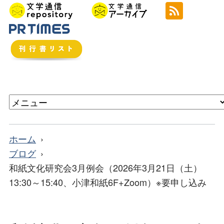
ホーム
ブログ
和紙文化研究会3月例会（2026年3月21日（土）
13:30～15:40、小津和紙6F+Zoom）※要申し込み