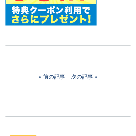
前の記事
次の記事