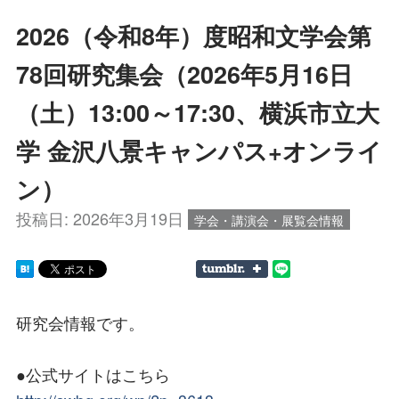
2026（令和8年）度昭和文学会第
78回研究集会（2026年5月16日
（土）13:00～17:30、横浜市立大
学 金沢八景キャンパス+オンライ
ン）
投稿日:
2026年3月19日
学会・講演会・展覧会情報
研究会情報です。
●公式サイトはこちら