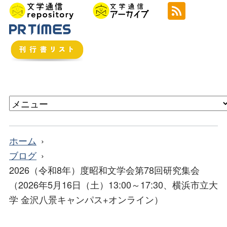
ホーム
ブログ
2026（令和8年）度昭和文学会第78回研究集会
（2026年5月16日（土）13:00～17:30、横浜市立大
学 金沢八景キャンパス+オンライン）