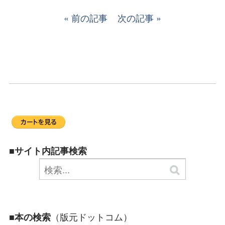
前の記事
次の記事
■サイト内記事検索
（版元ドットコム）
■本の検索