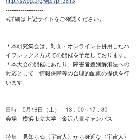
http://swbg.org/wp/?p=3613
--------------------
※詳細は上記サイトをご確認ください。
＊本研究集会は、対面・オンラインを併用したハ
イフレックス方式での開催を予定しております。
＊本大会の開催にあたり、障害者差別解消法への
対応として、情報保障等の合理的配慮の提供を行
います。
日時 5月16日（土） 13：00～17：30
会場 横浜市立大学 金沢八景キャンパス
特集 見知らぬ〈宇宙人〉から身近な〈宇宙人〉