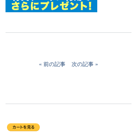
前の記事
次の記事