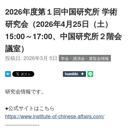
2026年度第１回中国研究所 学術
研究会（2026年4月25日（土）
15:00～17:00、中国研究所２階会
議室）
投稿日:
2026年3月 5日
学会・講演会・展覧会情報
研究会情報です。
●公式サイトはこちら
https://www.institute-of-chinese-affairs.com/
--------------------