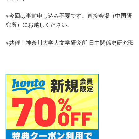
※今回は事前申し込み不要です。直接会場（中国研
究所）にお越しください。
※共催：神奈川大学人文学研究所 日中関係史研究班