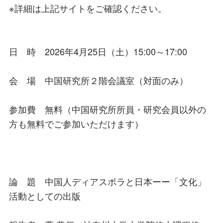
※詳細は上記サイトをご確認ください。
日 時 2026年4月25日（土）15:00～17:00
会 場 中国研究所２階会議室（対面のみ）
参加費 無料（中国研究所所員・研究会員以外の
方も無料でご参加いただけます）
論 題 中国人ディアスポラと日本ーー「文化」
活動としての出版