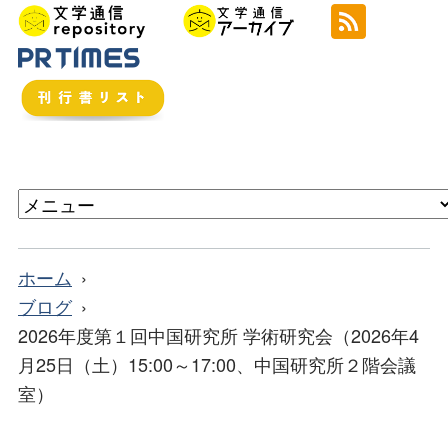
ホーム
ブログ
2026年度第１回中国研究所 学術研究会（2026年4
月25日（土）15:00～17:00、中国研究所２階会議
室）