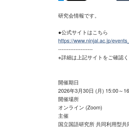
研究会情報です。
●公式サイトはこちら
https://www.ninjal.ac.jp/event
--------------------
※詳細は上記サイトをご確認
開催期日
2026年3月30日 (月) 15:00～16
開催場所
オンライン (Zoom)
主催
国立国語研究所 共同利用型共同研