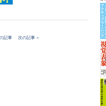
の記事
次の記事