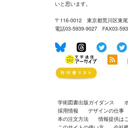
いと思います。
〒116-0012 東京都荒川区東尾
電話03-5939-9027 FAX03-59
学術図書出版ガイダンス
採用情報
デザインの仕事
本の注文方法
情報提供は
このサイトの使い方
会社