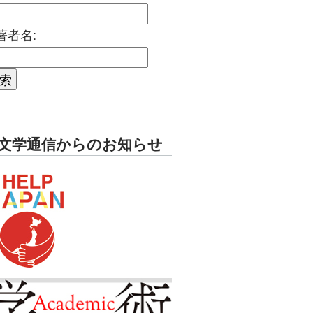
著者名:
文学通信からのお知らせ