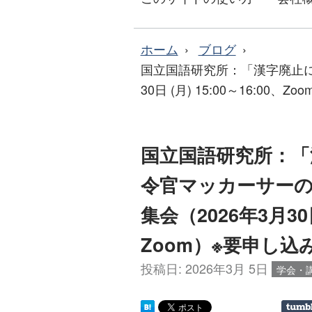
ホーム
ブログ
国立国語研究所：「漢字廃止に
30日 (月) 15:00～16:00、
国立国語研究所：「
令官マッカーサー
集会（2026年3月30日 
Zoom）※要申し込
投稿日:
2026年3月 5日
学会・