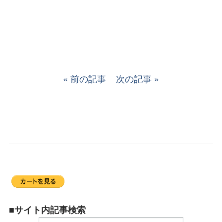
前の記事
次の記事
■サイト内記事検索