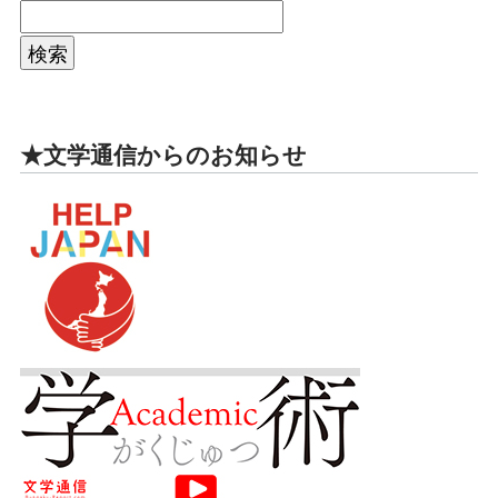
★文学通信からのお知らせ