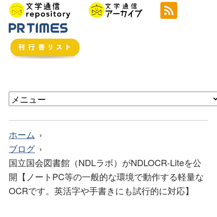
ホーム
ブログ
国立国会図書館（NDLラボ）がNDLOCR-Liteを公
開【ノートPC等の一般的な環境で動作する軽量な
OCRです。英活字や手書きにも試行的に対応】