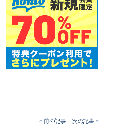
前の記事
次の記事