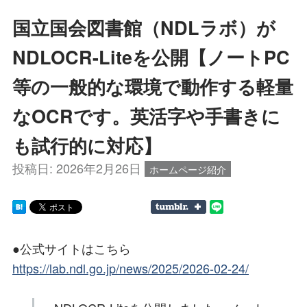
国立国会図書館（NDLラボ）が
NDLOCR-Liteを公開【ノートPC
等の一般的な環境で動作する軽量
なOCRです。英活字や手書きに
も試行的に対応】
投稿日:
2026年2月26日
ホームページ紹介
●公式サイトはこちら
https://lab.ndl.go.jp/news/2025/2026-02-24/