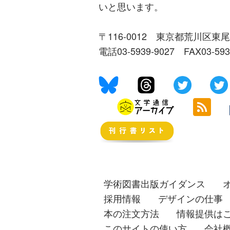
いと思います。
〒116-0012 東京都荒川区東尾
電話03-5939-9027 FAX03-59
学術図書出版ガイダンス
採用情報
デザインの仕事
本の注文方法
情報提供は
このサイトの使い方
会社