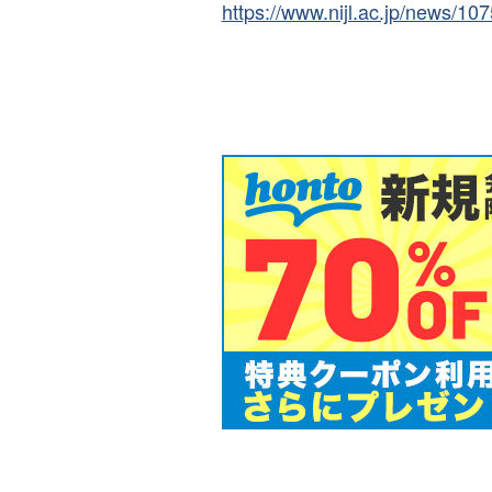
https://www.nijl.ac.jp/news/107