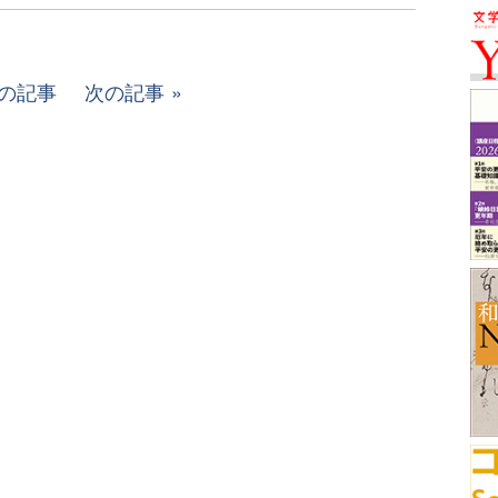
の記事
次の記事