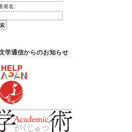
著者名:
文学通信からのお知らせ