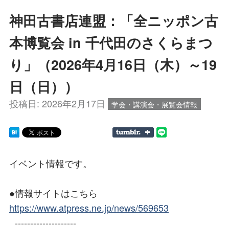
神田古書店連盟：「全ニッポン古
本博覧会 in 千代田のさくらまつ
り」（2026年4月16日（木）～19
日（日））
投稿日:
2026年2月17日
学会・講演会・展覧会情報
イベント情報です。
●情報サイトはこちら
https://www.atpress.ne.jp/news/569653
--------------------