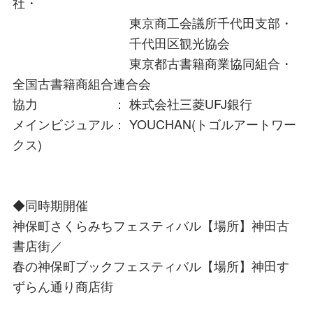
社・
東京商工会議所千代田支部・
千代田区観光協会
東京都古書籍商業協同組合・
全国古書籍商組合連合会
協力 ： 株式会社三菱UFJ銀行
メインビジュアル： YOUCHAN(トゴルアートワー
クス)
◆同時期開催
神保町さくらみちフェスティバル【場所】神田古
書店街／
春の神保町ブックフェスティバル【場所】神田す
ずらん通り商店街