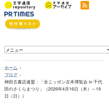
ホーム
ブログ
神田古書店連盟：「全ニッポン古本博覧会 in 千代
田のさくらまつり」（2026年4月16日（木）～19
日（日））