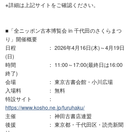
※詳細は上記サイトをご確認ください。
■「全ニッポン古本博覧会 in 千代田のさくらまつ
り」開催概要
日程 ： 2026年4月16日(木)～4月19日
(日)
時間 ： 11:00～17:00(最終日は16:00
終了)
会場 ： 東京古書会館・小川広場
入場料 ： 無料
特設サイト ：
https://www.kosho.ne.jp/furuhaku/
主催 ： 神田古書店連盟
後援 ： 東京都・千代田区・読売新聞