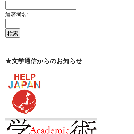
編著者名:
★文学通信からのお知らせ