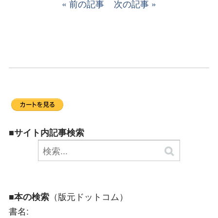
前の記事
次の記事
■サイト内記事検索
（版元ドットコム）
■本の検索
書名: