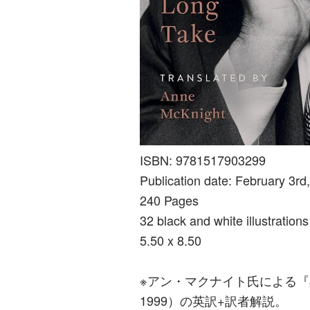
ISBN: 9781517903299
Publication date: February 3rd
240 Pages
32 black and white illustrations
5.50 x 8.50
※アン・マクナイト氏による『
1999）の英訳+訳者解説。