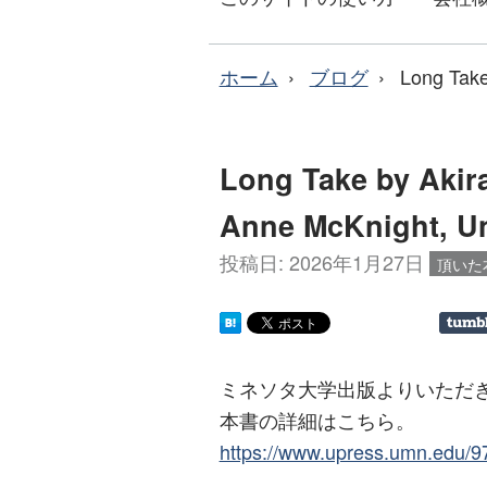
ホーム
ブログ
Long Take
Long Take by Akir
Anne McKnight, Un
投稿日:
2026年1月27日
頂いた
ミネソタ大学出版よりいただ
本書の詳細はこちら。
https://www.upress.umn.edu/9