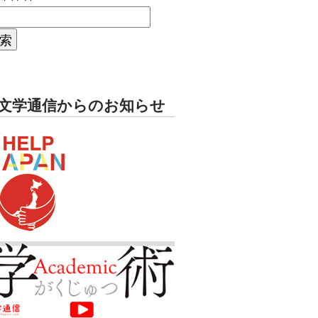
文学通信からのお知らせ