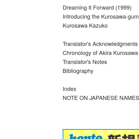
Dreaming It Forward (1999)
Introducing the Kurosawa-gum
Kurosawa Kazuko
Translator's Acknowledgments
Chronology of Akira Kurosawa
Translator's Notes
Bibliography
Index
NOTE ON JAPANESE NAMES