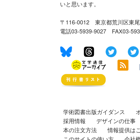
いと思います。
〒116-0012 東京都荒川区東尾
電話03-5939-9027 FAX03-59
学術図書出版ガイダンス
採用情報
デザインの仕事
本の注文方法
情報提供は
このサイトの使い方
会社