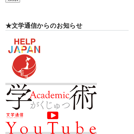
★文学通信からのお知らせ