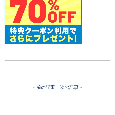
前の記事
次の記事