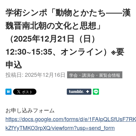
学術シンポ「動物とかたち――漢
魏晋南北朝の文化と思想」
（2025年12月21日（日）
12:30~15:35、オンライン）※要
申込
投稿日:
2025年12月16日
学会・講演会・展覧会情報
お申し込みフォーム
https://docs.google.com/forms/d/e/1FAIpQLSfUs
kZfYyTMKO3rpXQ/viewform?usp=send_form