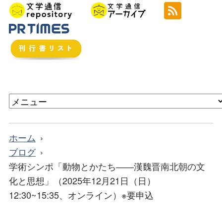
ホーム
ブログ
学術シンポ「動物とかたち――漢魏晋南北朝の文
化と思想」（2025年12月21日（日）
12:30~15:35、オンライン）※要申込