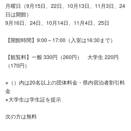
月曜日（9月15日、22日、10月13日、11月3日、24
日は開館）
9月16日、24日、10月14日、11月4日、25日
【開館時間】9:00～17:00（入室は16:30まで）
【観覧料】一般 330円（260円） 大学生 220円
（170円）
※（）内は20名以上の団体料金・県内宿泊者割引料
金
※大学生は学生証を提示
次の方は無料