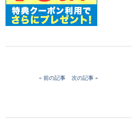
前の記事
次の記事