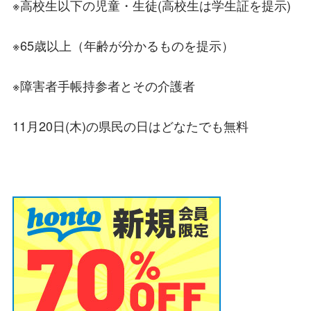
※高校生以下の児童・生徒(高校生は学生証を提示)
※65歳以上（年齢が分かるものを提示）
※障害者手帳持参者とその介護者
11月20日(木)の県民の日はどなたでも無料