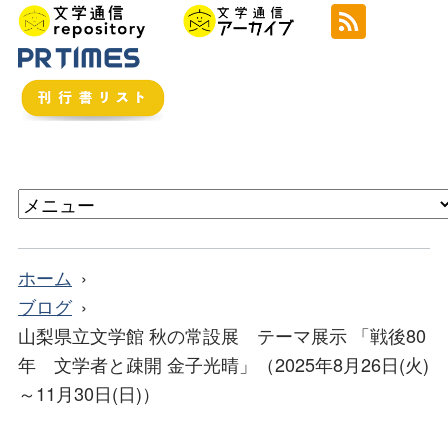
ホーム
ブログ
山梨県立文学館 秋の常設展 テーマ展示 「戦後80
年 文学者と疎開 金子光晴」（2025年8月26日(火)
～11月30日(日)）