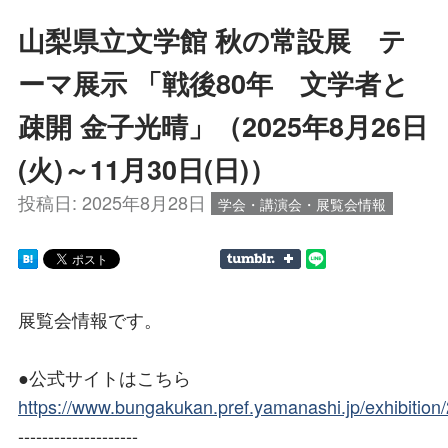
山梨県立文学館 秋の常設展 テ
ーマ展示 「戦後80年 文学者と
疎開 金子光晴」（2025年8月26日
(火)～11月30日(日)）
投稿日:
2025年8月28日
学会・講演会・展覧会情報
展覧会情報です。
●公式サイトはこちら
https://www.bungakukan.pref.yamanashi.jp/exhibition
--------------------