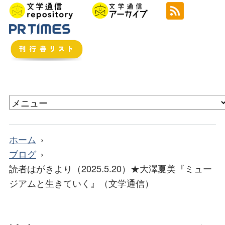
ホーム
ブログ
読者はがきより（2025.5.20）★大澤夏美『ミュー
ジアムと生きていく』（文学通信）