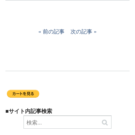
前の記事
次の記事
■サイト内記事検索