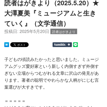
読者はがきより（2025.5.20）★
大澤夏美『ミュージアムと生き
ていく』（文学通信）
投稿日:
2025年5月20日
読者はがきより
子どもの頃読みたかったと思いました。ミュージ
アムグッズ愛好家という新しく内側すぎず外側す
ぎない立場からつむがれる文章に沢山の発見があ
ります。著者の聡明でやわらかな人柄がにじむ言
葉選びが大すきです。
＝＝＝＝＝