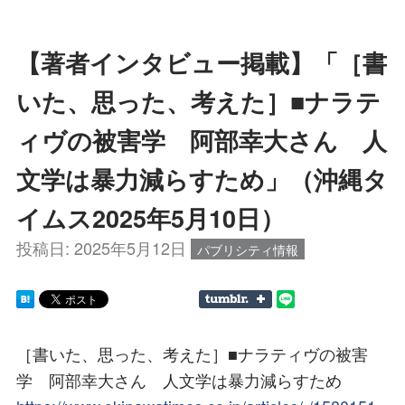
【著者インタビュー掲載】「［書
いた、思った、考えた］■ナラテ
ィヴの被害学 阿部幸大さん 人
文学は暴力減らすため」（沖縄タ
イムス2025年5月10日）
投稿日:
2025年5月12日
パブリシティ情報
［書いた、思った、考えた］■ナラティヴの被害
学 阿部幸大さん 人文学は暴力減らすため