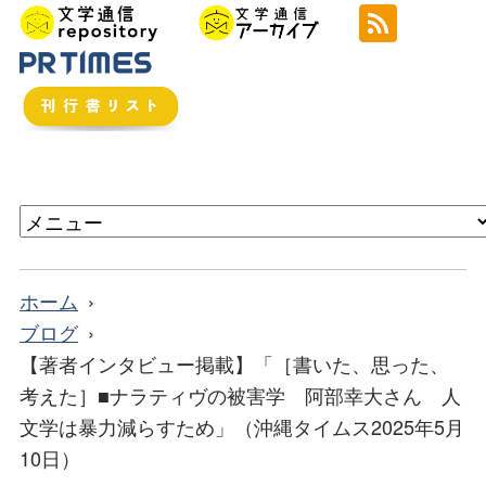
ホーム
ブログ
【著者インタビュー掲載】「［書いた、思った、
考えた］■ナラティヴの被害学 阿部幸大さん 人
文学は暴力減らすため」（沖縄タイムス2025年5月
10日）