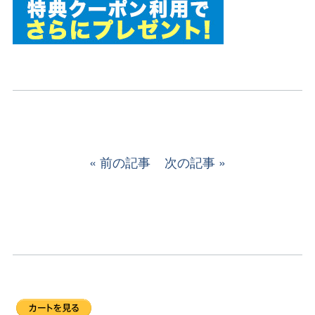
前の記事
次の記事