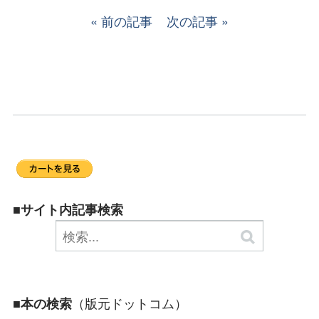
前の記事
次の記事
■サイト内記事検索
（版元ドットコム）
■本の検索