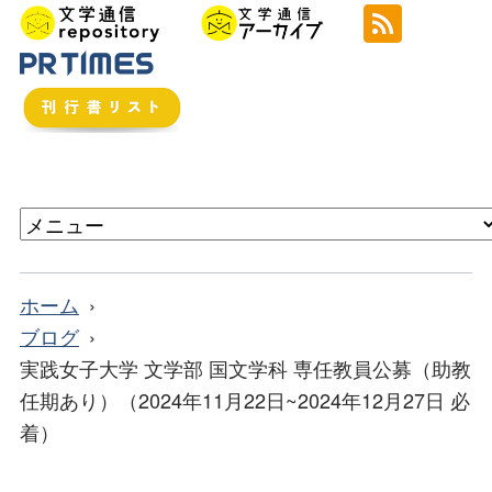
ホーム
ブログ
実践女子大学 文学部 国文学科 専任教員公募（助教
任期あり）（2024年11月22日~2024年12月27日 必
着）