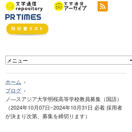
ホーム
ブログ
ノ―スアジア大学明桜高等学校教員募集（国語）
（2024年10月07日~2024年10月31日 必着 採用者
が決まり次第、募集を締切ります）