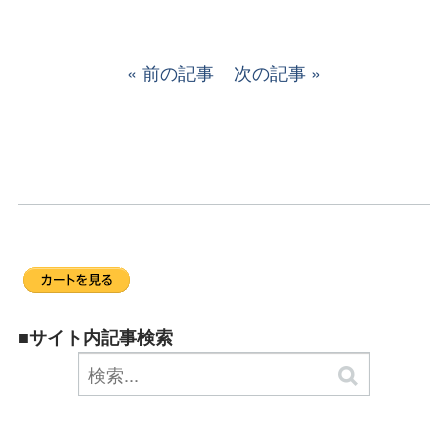
前の記事
次の記事
■サイト内記事検索