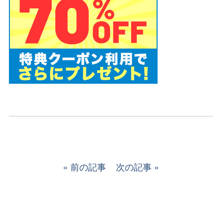
前の記事
次の記事