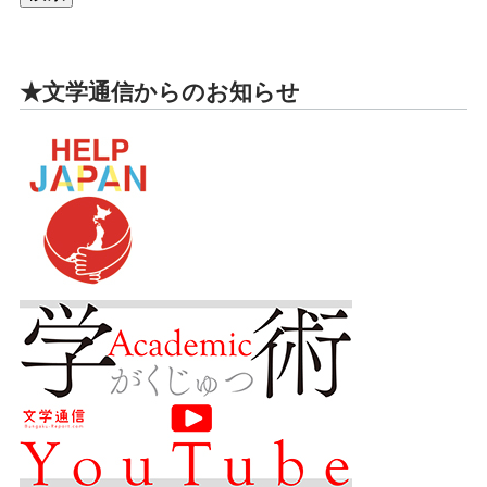
★文学通信からのお知らせ