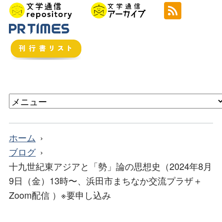
ホーム
ブログ
十九世紀東アジアと「勢」論の思想史（2024年8月
9日（金）13時〜、浜田市まちなか交流プラザ＋
Zoom配信 ）※要申し込み