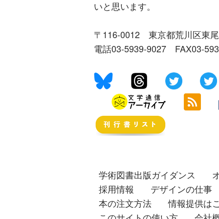
いと思います。
〒116-0012 東京都荒川区東尾
電話03-5939-9027 FAX03-59
学術図書出版ガイダンス
採用情報
デザインの仕事
本の注文方法
情報提供は
このサイトの使い方
会社