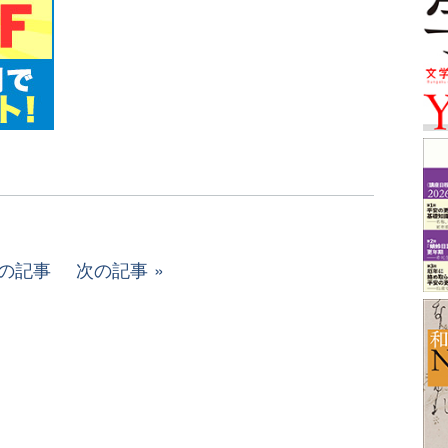
の記事
次の記事