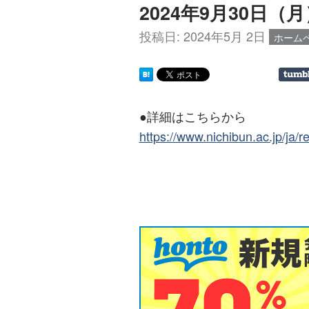
2024年9月30日（月
投稿日:
2024年5月 2日
ホーム
●詳細はこちらから
https://www.nichibun.ac.jp/ja