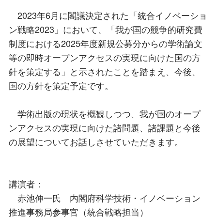
2023年6月に閣議決定された「統合イノベーショ
ン戦略2023」において、「我が国の競争的研究費
制度における2025年度新規公募分からの学術論文
等の即時オープンアクセスの実現に向けた国の方
針を策定する」と示されたことを踏まえ、今後、
国の方針を策定予定です。
学術出版の現状を概観しつつ、我が国のオープ
ンアクセスの実現に向けた諸問題、諸課題と今後
の展望についてお話しさせていただきます。
講演者：
赤池伸一氏 内閣府科学技術・イノベーション
推進事務局参事官（統合戦略担当）