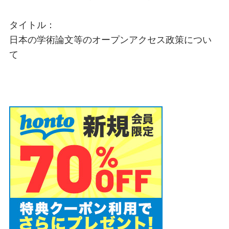
タイトル：
日本の学術論文等のオープンアクセス政策につい
て