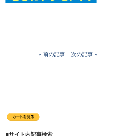
前の記事
次の記事
■サイト内記事検索