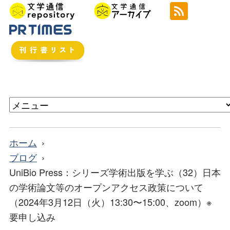
ホーム
ブログ
UniBio Press：シリーズ学術出版を学ぶ（32）日本
の学術論文等のオープンアクセス政策について
（2024年3月12日（火）13:30〜15:00、zoom）※
要申し込み