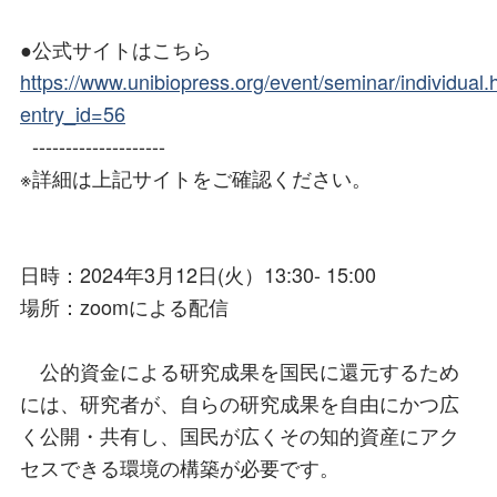
●公式サイトはこちら
https://www.unibiopress.org/event/seminar/individual.
entry_id=56
--------------------
※詳細は上記サイトをご確認ください。
日時：2024年3月12日(火）13:30- 15:00
場所：zoomによる配信
公的資金による研究成果を国民に還元するため
には、研究者が、自らの研究成果を自由にかつ広
く公開・共有し、国民が広くその知的資産にアク
セスできる環境の構築が必要です。