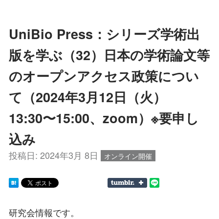
UniBio Press：シリーズ学術出
版を学ぶ（32）日本の学術論文等
のオープンアクセス政策につい
て（2024年3月12日（火）
13:30〜15:00、zoom）※要申し
込み
投稿日:
2024年3月 8日
オンライン開催
研究会情報です。