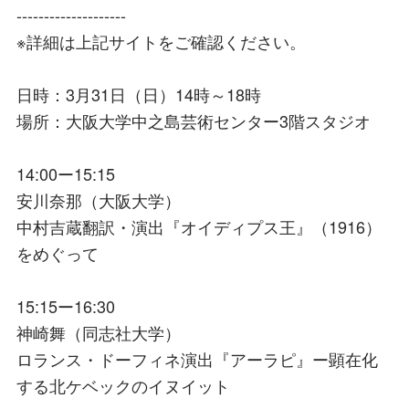
--------------------
※詳細は上記サイトをご確認ください。
日時：3月31日（日）14時～18時
場所：大阪大学中之島芸術センター3階スタジオ
14:00ー15:15
安川奈那（大阪大学）
中村吉蔵翻訳・演出『オイディプス王』（1916）
をめぐって
15:15ー16:30
神崎舞（同志社大学）
ロランス・ドーフィネ演出『アーラピ』ー顕在化
する北ケベックのイヌイット