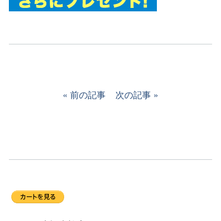
前の記事
次の記事