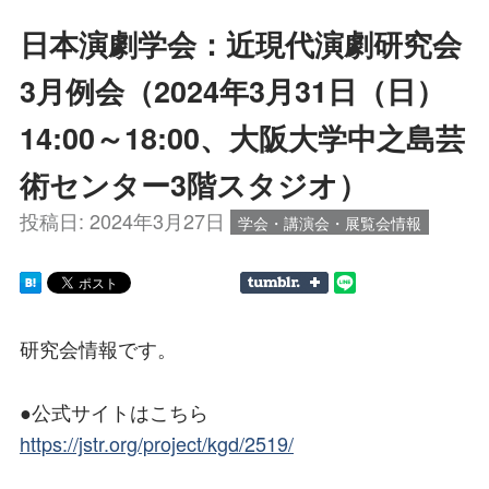
日本演劇学会：近現代演劇研究会
3月例会（2024年3月31日（日）
14:00～18:00、大阪大学中之島芸
術センター3階スタジオ）
投稿日:
2024年3月27日
学会・講演会・展覧会情報
研究会情報です。
●公式サイトはこちら
https://jstr.org/project/kgd/2519/