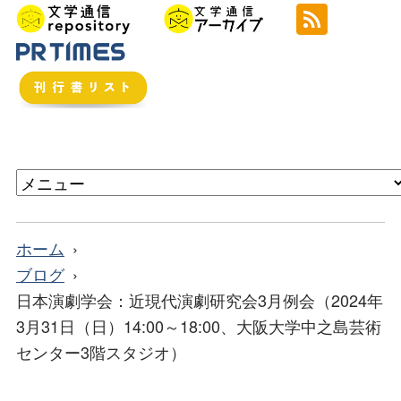
ホーム
ブログ
日本演劇学会：近現代演劇研究会3月例会（2024年
3月31日（日）14:00～18:00、大阪大学中之島芸術
センター3階スタジオ）