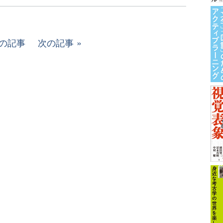
の記事
次の記事