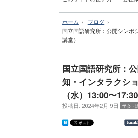
ホーム
ブログ
国立国語研究所：公開シンポジウム
講堂）
国立国語研究所：
知・インタラクション
（水）13:00〜17:
投稿日:
2024年2月 9日
学会・