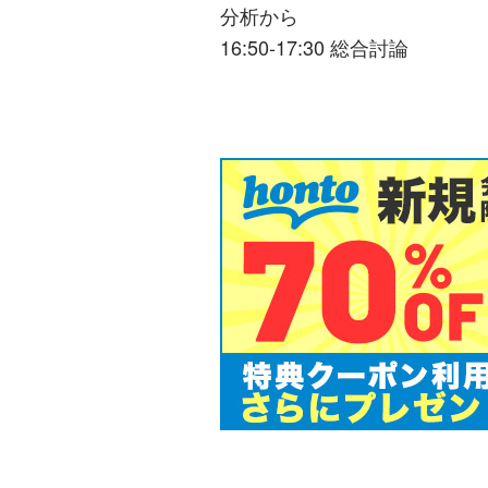
分析から
16:50-17:30 総合討論