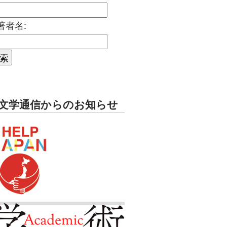
著者名:
文学通信からのお知らせ