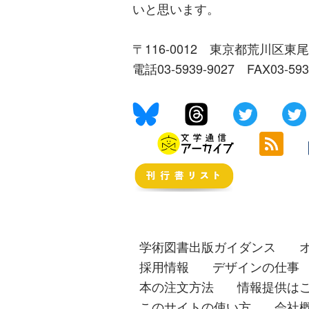
いと思います。
〒116-0012 東京都荒川区東尾
電話03-5939-9027 FAX03-59
学術図書出版ガイダンス
採用情報
デザインの仕事
本の注文方法
情報提供は
このサイトの使い方
会社